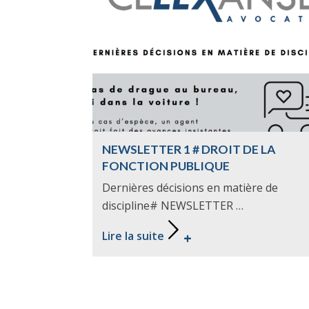
NEWSLETTER 1 # DROIT DE LA
FONCTION PUBLIQUE
Dernières décisions en matière de
discipline# NEWSLETTER …
Lire la suite