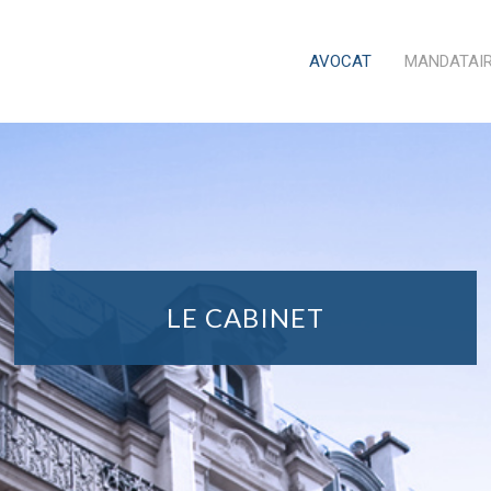
AVOCAT
MANDATAIR
LE CABINET