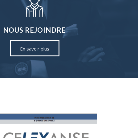
NOUS REJOINDRE
En savoir plus