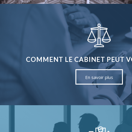
COMMENT LE CABINET PEUT VO
En savoir plus