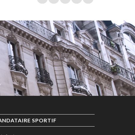
ANDATAIRE SPORTIF