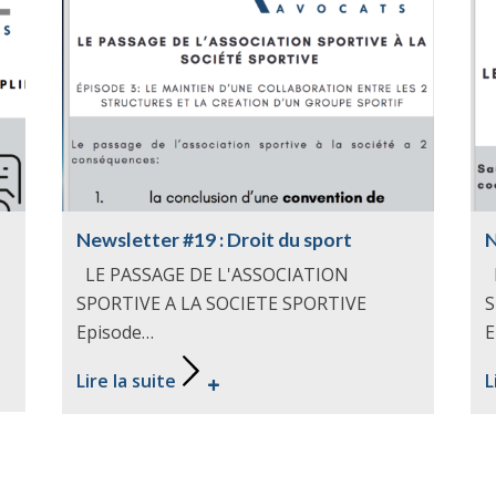
Newsletter #19 : Droit du sport
N
LE PASSAGE DE L'ASSOCIATION
L
SPORTIVE A LA SOCIETE SPORTIVE
S
Episode…
E
Lire la suite
L