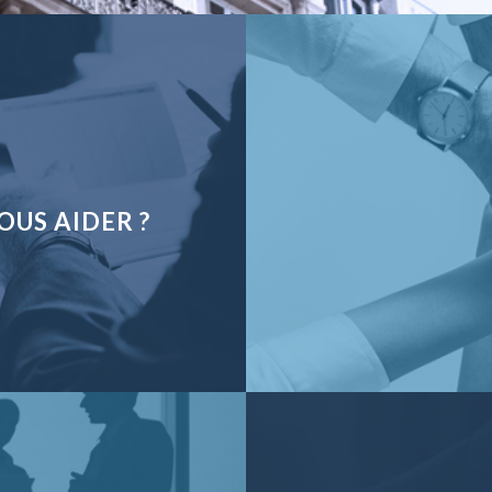
US AIDER ?