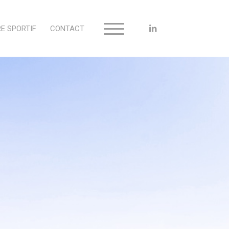
E SPORTIF
CONTACT