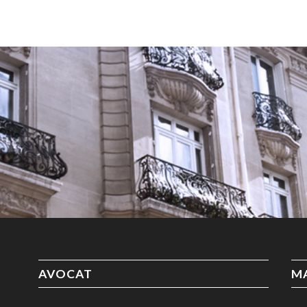
AVOCAT
M