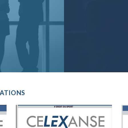
CATIONS